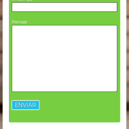
Mensaje