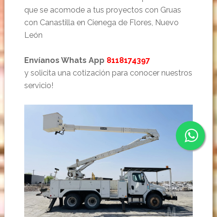
que se acomode a tus proyectos con Gruas
con Canastilla en Cienega de Flores, Nuevo
León
Envíanos Whats App
8118174397
y solicita una cotización para conocer nuestros
servicio!