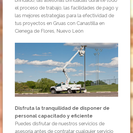
brindado, las asesorías brindadas durante todo
el proceso de trabajo, las facilidades de pago y
las mejores estrategias para la efectividad de
tus proyectos en Gruas con Canastilla en
Cienega de Flores, Nuevo León
Disfruta la tranquilidad de disponer de
personal capacitado y eficiente
Puedes disfrutar de nuestros servicios de
asesoría antes de contratar cualquier servicio