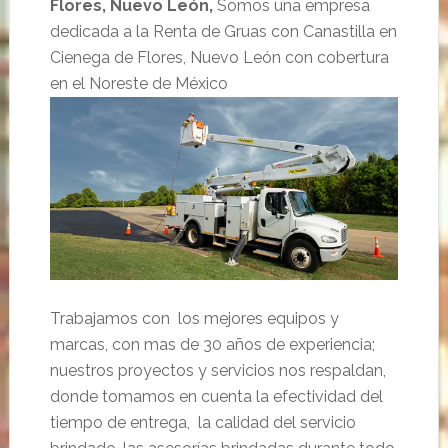
Flores, Nuevo León,
Somos una empresa
dedicada a la Renta de Gruas con Canastilla en
Cienega de Flores, Nuevo León con cobertura
en el Noreste de México
Trabajamos con los mejores equipos y
marcas, con mas de 30 años de experiencia;
nuestros proyectos y servicios nos respaldan,
donde tomamos en cuenta la efectividad del
tiempo de entrega, la calidad del servicio