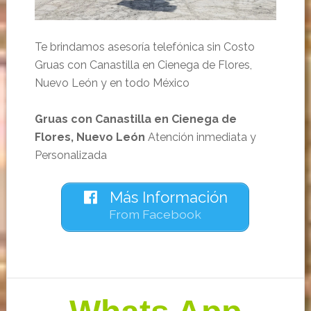
Te brindamos asesoría telefónica sin Costo
Gruas con Canastilla en Cienega de Flores,
Nuevo León y en todo México
Gruas con Canastilla en Cienega de
Flores, Nuevo León
Atención inmediata y
Personalizada
Más Información
From Facebook
Barra