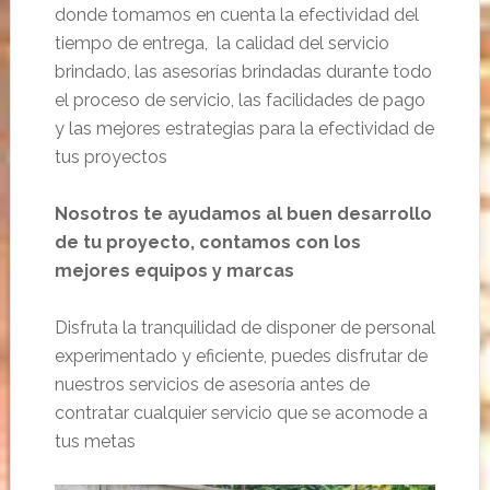
donde tomamos en cuenta la efectividad del
tiempo de entrega, la calidad del servicio
brindado, las asesorías brindadas durante todo
el proceso de servicio, las facilidades de pago
y las mejores estrategias para la efectividad de
tus proyectos
Nosotros te ayudamos al buen desarrollo
de tu proyecto, contamos con los
mejores equipos y marcas
Disfruta la tranquilidad de disponer de personal
experimentado y eficiente, puedes disfrutar de
nuestros servicios de asesoría antes de
contratar cualquier servicio que se acomode a
tus metas