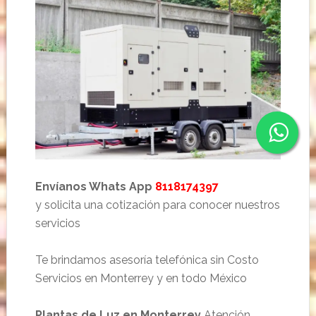
Envíanos Whats App
8118174397
y solicita una cotización para conocer nuestros
servicios
Te brindamos asesoría telefónica sin Costo
Servicios en Monterrey y en todo México
Plantas de Luz en Monterrey
Atención