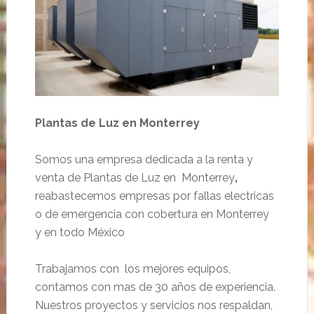
Plantas de Luz en Monterrey
Somos una empresa dedicada a la renta y
venta de Plantas de Luz en Monterrey
,
reabastecemos empresas por fallas electricas
o de emergencia con cobertura en Monterrey
y en todo México
Trabajamos con los mejores equipos,
contamos con mas de 30 años de experiencia.
Nuestros proyectos y servicios nos respaldan,