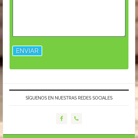
SÍGUENOS EN NUESTRAS REDES SOCIALES