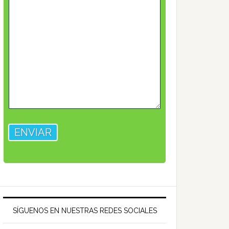
SÍGUENOS EN NUESTRAS REDES SOCIALES