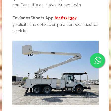
con Canastilla en Juárez, Nuevo León
Envíanos Whats App
8118174397
y solicita una cotización para conocer nuestros
servicio!