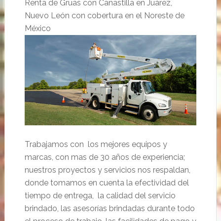
Renta de Gruas con Canastilla en Juárez,
Nuevo León con cobertura en el Noreste de
México
Trabajamos con los mejores equipos y
marcas, con mas de 30 años de experiencia;
nuestros proyectos y servicios nos respaldan,
donde tomamos en cuenta la efectividad del
tiempo de entrega, la calidad del servicio
brindado, las asesorías brindadas durante todo