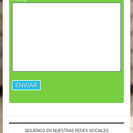
SÍGUENOS EN NUESTRAS REDES SOCIALES