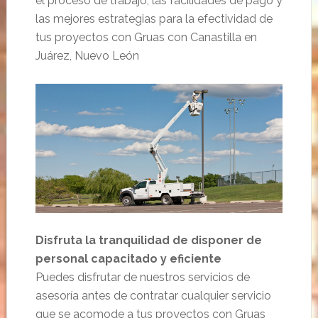
el proceso de trabajo, las facilidades de pago y
las mejores estrategias para la efectividad de
tus proyectos con Gruas con Canastilla en
Juárez, Nuevo León
Disfruta la tranquilidad de disponer de
personal capacitado y eficiente
Puedes disfrutar de nuestros servicios de
asesoría antes de contratar cualquier servicio
que se acomode a tus proyectos con Gruas