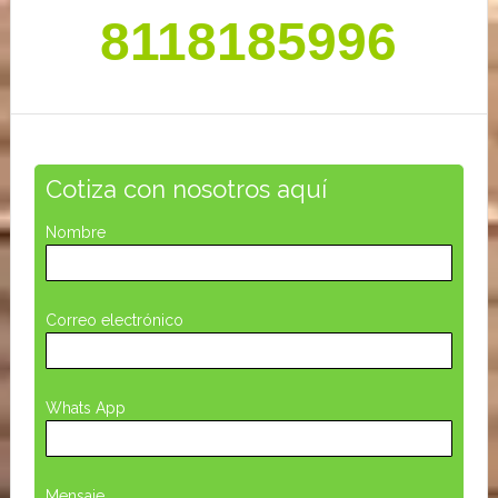
8118185996
Cotiza con nosotros aquí
Nombre
Correo electrónico
Whats App
Mensaje