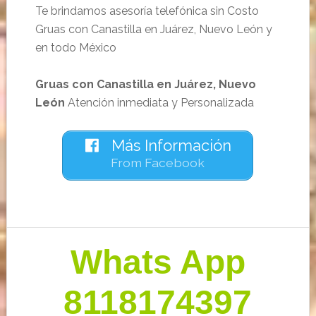
Te brindamos asesoría telefónica sin Costo
Gruas con Canastilla en Juárez, Nuevo León y
en todo México
Gruas con Canastilla en Juárez, Nuevo
León
Atención inmediata y Personalizada
Más Información
From Facebook
Barra
Whats App
lateral
primaria
8118174397