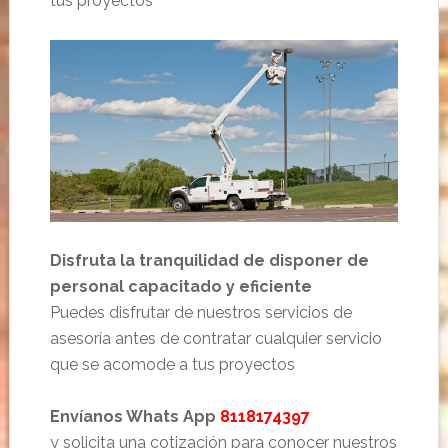
tus proyectos
Disfruta la tranquilidad de disponer de
personal capacitado y eficiente
Puedes disfrutar de nuestros servicios de
asesoría antes de contratar cualquier servicio
que se acomode a tus proyectos
Envíanos Whats App
8118174397
y solicita una cotización para conocer nuestros