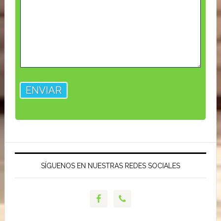
SÍGUENOS EN NUESTRAS REDES SOCIALES