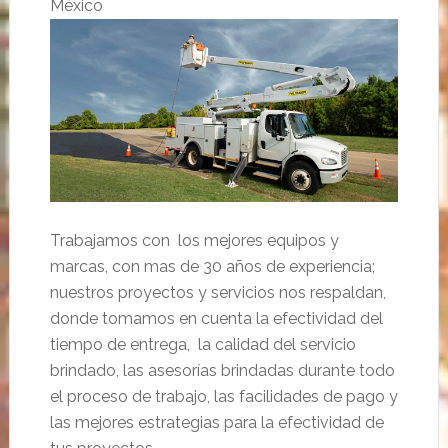
México
Trabajamos con los mejores equipos y
marcas, con mas de 30 años de experiencia;
nuestros proyectos y servicios nos respaldan,
donde tomamos en cuenta la efectividad del
tiempo de entrega, la calidad del servicio
brindado, las asesorías brindadas durante todo
el proceso de trabajo, las facilidades de pago y
las mejores estrategias para la efectividad de