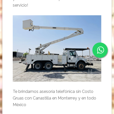
servicio!
Te brindamos asesoría telefónica sin Costo
Gruas con Canastilla en Monterrey y en todo
México