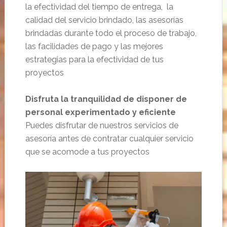
la efectividad del tiempo de entrega, la
calidad del servicio brindado, las asesorías
brindadas durante todo el proceso de trabajo,
las facilidades de pago y las mejores
estrategias para la efectividad de tus
proyectos
Disfruta la tranquilidad de disponer de
personal experimentado y eficiente
Puedes disfrutar de nuestros servicios de
asesoría antes de contratar cualquier servicio
que se acomode a tus proyectos