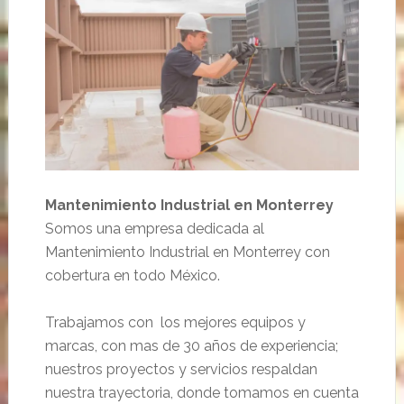
Mantenimiento Industrial en Monterrey
Somos una empresa dedicada al
Mantenimiento Industrial en Monterrey con
cobertura en todo México.
Trabajamos con los mejores equipos y
marcas, con mas de 30 años de experiencia;
nuestros proyectos y servicios respaldan
nuestra trayectoria, donde tomamos en cuenta