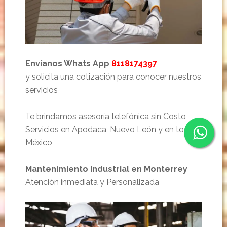
Envíanos Whats App
8118174397
y solicita una cotización para conocer nuestros
servicios
Te brindamos asesoría telefónica sin Costo
Servicios en Apodaca, Nuevo León y en todo
México
Mantenimiento Industrial en Monterrey
Atención inmediata y Personalizada