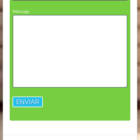
Mensaje